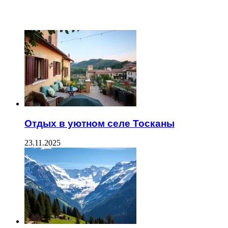
ЧИТАЕМОЕ
Отдых в уютном селе Тосканы
23.11.2025