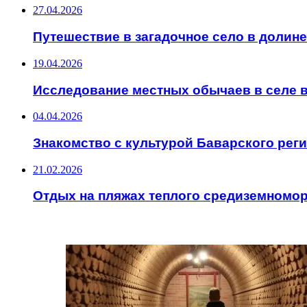
27.04.2026
Путешествие в загадочное село в долин
19.04.2026
Исследование местных обычаев в селе 
04.04.2026
Знакомство с культурой Баварского рег
21.02.2026
Отдых на пляжах теплого средиземномор
ИНТЕРЕСНОЕ