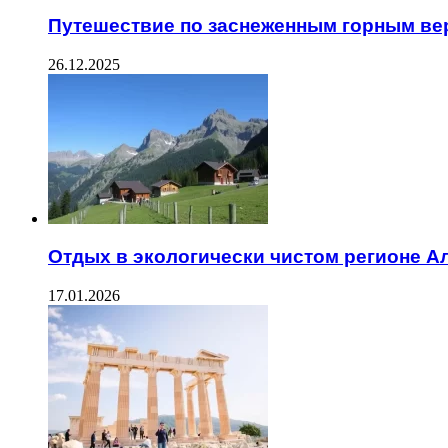
Путешествие по заснеженным горным в
26.12.2025
Отдых в экологически чистом регионе А
17.01.2026