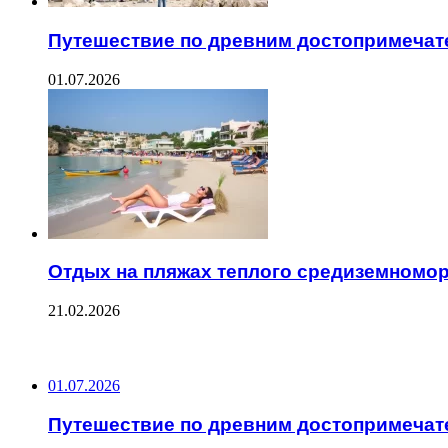
Путешествие по древним достопримечат
01.07.2026
Отдых на пляжах теплого средиземномор
21.02.2026
ПОСЛЕДНИЕ ЗАПИСИ
01.07.2026
Путешествие по древним достопримечат