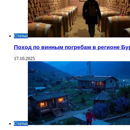
Статьи
Поход по винным погребам в регионе Бу
17.10.2025
Статьи