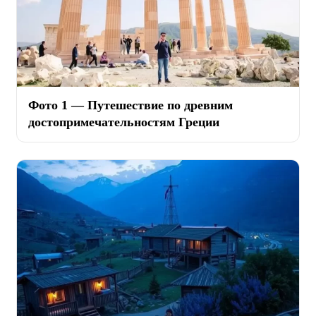
Фото 1 — Путешествие по древним
достопримечательностям Греции