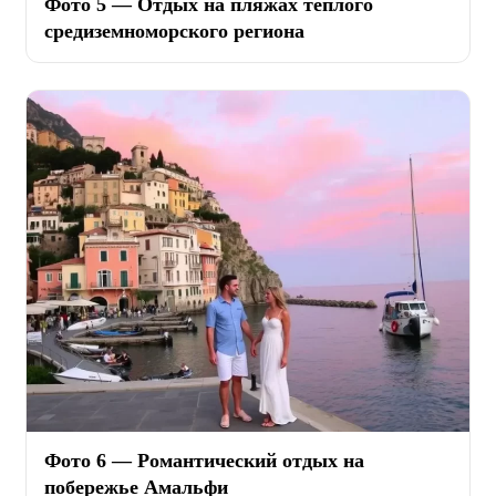
Фото 5 — Отдых на пляжах теплого
средиземноморского региона
Фото 6 — Романтический отдых на
побережье Амальфи