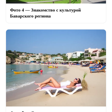
Фото 4 — Знакомство с культурой
Баварского региона