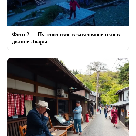
Фото 2 — Путешествие в загадочное село в
долине Лоары