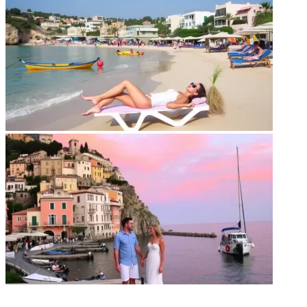
НЕ ПРОПУСТИТЕ