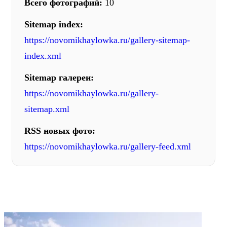
Всего фотографий:
10
Sitemap index:
https://novomikhaylowka.ru/gallery-sitemap-
index.xml
Sitemap галереи:
https://novomikhaylowka.ru/gallery-
sitemap.xml
RSS новых фото:
https://novomikhaylowka.ru/gallery-feed.xml
ФОТОГАЛЕРЕЯ