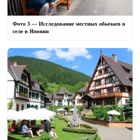
Фото 3 — Исследование местных обычаев в
селе в Японии