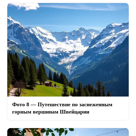
Фото 8 — Путешествие по заснеженным
горным вершинам Швейцарии