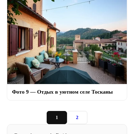
Фото 9 — Отдых в уютном селе Тосканы
1
2