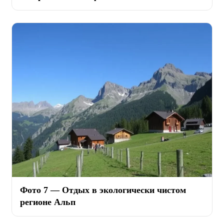
Фото 7 — Отдых в экологически чистом
регионе Альп