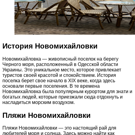
История Новомихайловки
Новомихайловка — живописный поселок на берегу
Черного моря, расположенный в Одесской области
Украины. Это уникальное место, которое привлекает
туристов своей красотой и спокойствием. История
поселка берет свое начало в XIX веке, когда здесь
основали первые поселения. В те времена
Новомихайловка была популярным курортом для знати и
богатых людей, которые приезжали сюда отдохнуть и
насладиться морским воздухом.
Пляжи Новомихайловки
Пляжи Новомихайловки — это настоящий рай для
любителей моря и солнца. Здесь можно найти как