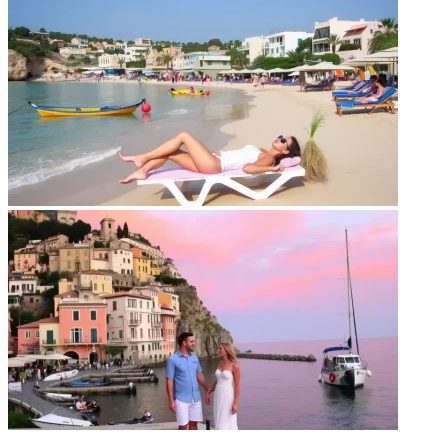
НЕ ПРОПУСТИТЕ