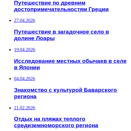
Путешествие по древним
достопримечательностям Греции
27.04.2026
Путешествие в загадочное село в
долине Лоары
19.04.2026
Исследование местных обычаев в селе
в Японии
04.04.2026
Знакомство с культурой Баварского
региона
21.02.2026
Отдых на пляжах теплого
средиземноморского региона