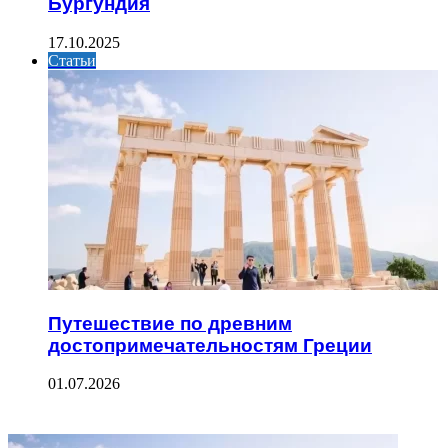
Бургундия
17.10.2025
Статьи
Путешествие по древним
достопримечательностям Греции
01.07.2026
ФОТОГАЛЕРЕЯ