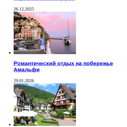
26.12.2025
Романтический отдых на побережье
Амальфи
29.01.2026