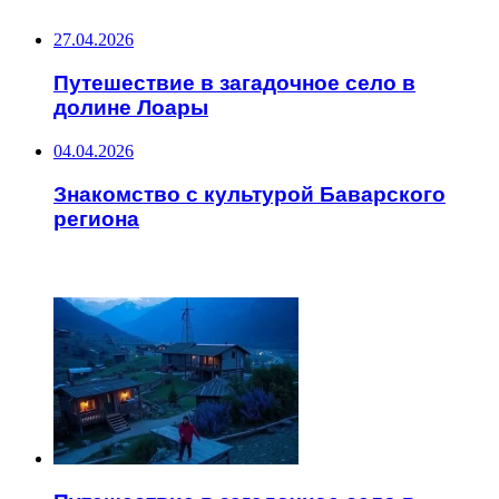
27.04.2026
Путешествие в загадочное село в
долине Лоары
04.04.2026
Знакомство с культурой Баварского
региона
ЧИТАЕМОЕ