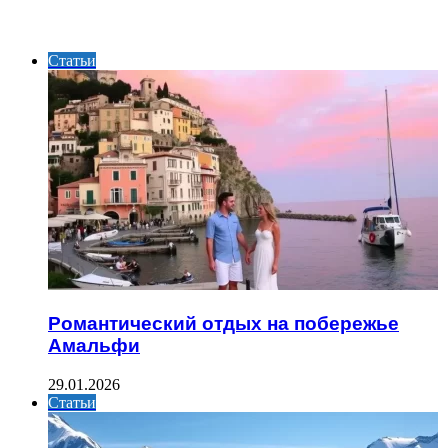
ИНТЕРЕСНОЕ
Статьи
Романтический отдых на побережье
Амальфи
29.01.2026
Статьи