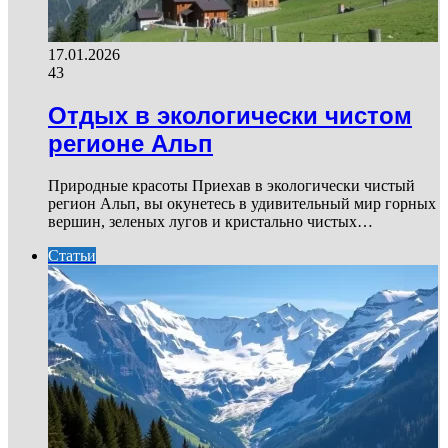
17.01.2026
43
Отдых в экологически чистом
регионе Альп
Природные красоты Приехав в экологически чистый
регион Альп, вы окунетесь в удивительный мир горных
вершин, зеленых лугов и кристально чистых…
Статьи