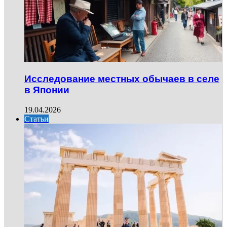
Исследование местных обычаев в селе
в Японии
19.04.2026
Статьи