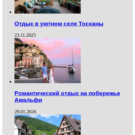
Отдых в уютном селе Тосканы
23.11.2025
Романтический отдых на побережье
Амальфи
29.01.2026