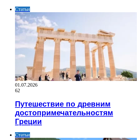
Статьи
01.07.2026
62
Путешествие по древним
достопримечательностям
Греции
Статьи