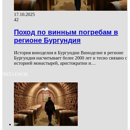
17.10.2025
42
Поход по винным погребам в
регионе Бургундия
История виноделия в Бургундии Виноделие в регионе
Бургундия насчитывает более 2000 лет и тесно связано с
историей монастырей, аристократии и…
ЧИТАЕМОЕ