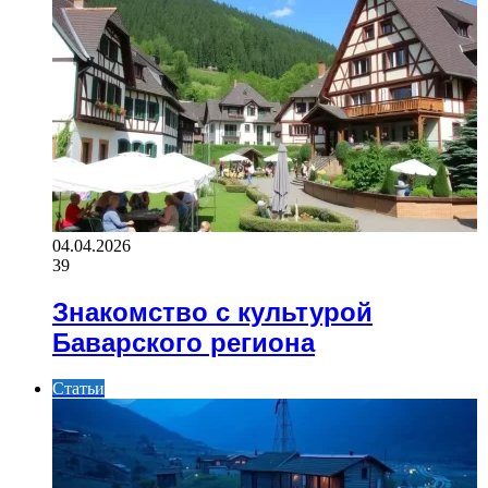
04.04.2026
39
Знакомство с культурой
Баварского региона
Статьи