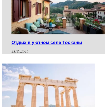
Отдых в уютном селе Тосканы
23.11.2025
ФОТОГАЛЕРЕЯ