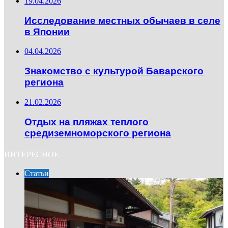
19.04.2026
Исследование местных обычаев в селе
в Японии
04.04.2026
Знакомство с культурой Баварского
региона
21.02.2026
Отдых на пляжах теплого
средиземноморского региона
ИНТЕРЕСНОЕ
Статьи