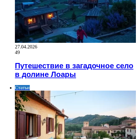
27.04.2026
49
Путешествие в загадочное село
в долине Лоары
Статьи