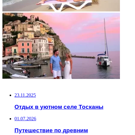
НЕ ПРОПУСТИТЕ
23.11.2025
Отдых в уютном селе Тосканы
01.07.2026
Путешествие по древним