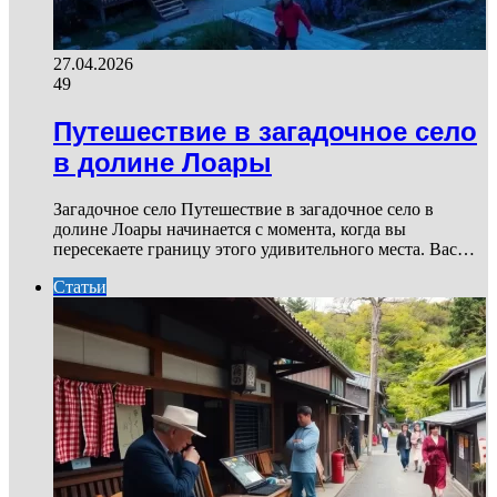
27.04.2026
49
Путешествие в загадочное село
в долине Лоары
Загадочное село Путешествие в загадочное село в
долине Лоары начинается с момента, когда вы
пересекаете границу этого удивительного места. Вас…
Статьи