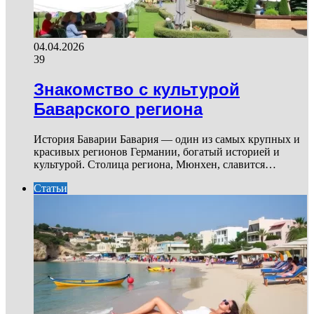
04.04.2026
39
Знакомство с культурой
Баварского региона
История Баварии Бавария — один из самых крупных и
красивых регионов Германии, богатый историей и
культурой. Столица региона, Мюнхен, славится…
Статьи