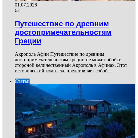
01.07.2026
62
Путешествие по древним
достопримечательностям
Греции
Акрополь Афин Путешествие по древним
достопримечательностям Греции не может обойти
стороной величественный Акрополь в Афинах. Этот
исторический комплекс представляет собой…
Статьи