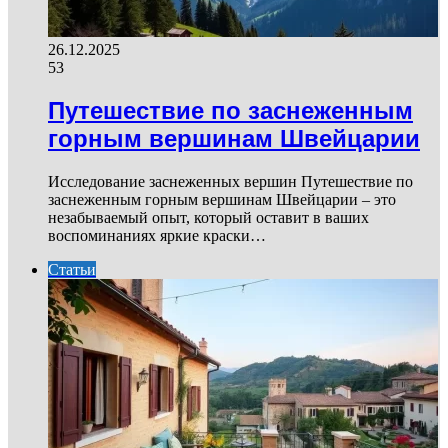
26.12.2025
53
Путешествие по заснеженным
горным вершинам Швейцарии
Исследование заснеженных вершин Путешествие по
заснеженным горным вершинам Швейцарии – это
незабываемый опыт, который оставит в ваших
воспоминаниях яркие краски…
Статьи