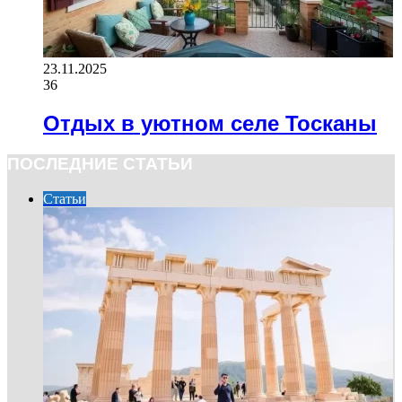
23.11.2025
36
Отдых в уютном селе Тосканы
ПОСЛЕДНИЕ СТАТЬИ
Статьи