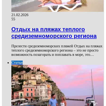
21.02.2026
55
Отдых на пляжах теплого
средиземноморского региона
Прелести средиземноморских пляжей Отдых на пляжах
теплого средиземноморского региона – это не просто
возможность позагорать и поплавать в море, это…
Статьи