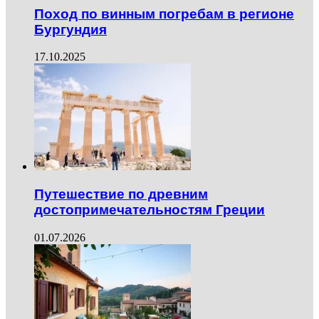
Поход по винным погребам в регионе
Бургундия
17.10.2025
Путешествие по древним
достопримечательностям Греции
01.07.2026