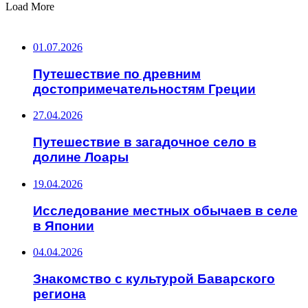
Load More
ВАЖНО ПОЧИТАТЬ
01.07.2026
Путешествие по древним
достопримечательностям Греции
27.04.2026
Путешествие в загадочное село в
долине Лоары
19.04.2026
Исследование местных обычаев в селе
в Японии
04.04.2026
Знакомство с культурой Баварского
региона