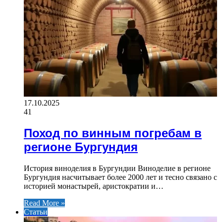
17.10.2025
41
Поход по винным погребам в
регионе Бургундия
История виноделия в Бургундии Виноделие в регионе
Бургундия насчитывает более 2000 лет и тесно связано с
историей монастырей, аристократии и…
Read More »
Статьи