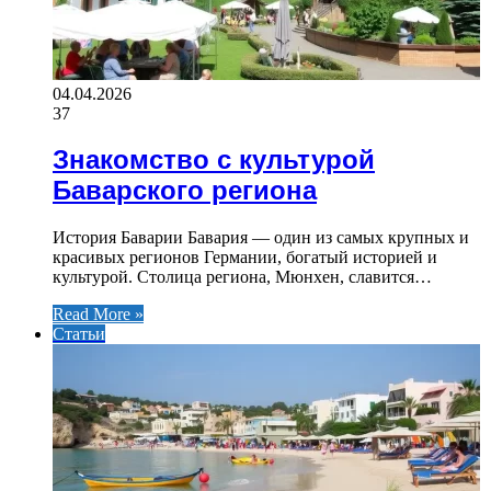
04.04.2026
37
Знакомство с культурой
Баварского региона
История Баварии Бавария — один из самых крупных и
красивых регионов Германии, богатый историей и
культурой. Столица региона, Мюнхен, славится…
Read More »
Статьи