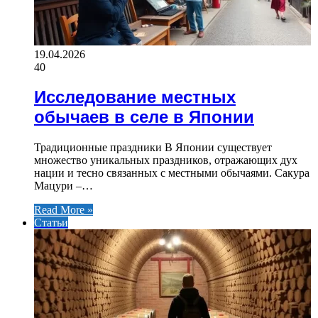
19.04.2026
40
Исследование местных
обычаев в селе в Японии
Традиционные праздники В Японии существует
множество уникальных праздников, отражающих дух
нации и тесно связанных с местными обычаями. Сакура
Мацури –…
Read More »
Статьи