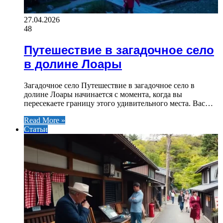
27.04.2026
48
Путешествие в загадочное село
в долине Лоары
Загадочное село Путешествие в загадочное село в
долине Лоары начинается с момента, когда вы
пересекаете границу этого удивительного места. Вас…
Read More »
Статьи