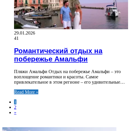
29.01.2026
41
Романтический отдых на
побережье Амальфи
Пляжи Амальфи Отдых на побережье Амальфи – это
воплощение романтики и красоты. Самое
привлекательное в этом регионе – его удивительные…
Read More »
1
2
»
ФОТОГАЛЕРЕЯ