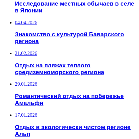
Исследование местных обычаев в селе
в Японии
04.04.2026
Знакомство с культурой Баварского
региона
21.02.2026
Отдых на пляжах теплого
средиземноморского региона
29.01.2026
Романтический отдых на побережье
Амальфи
17.01.2026
Отдых в экологически чистом регионе
Альп