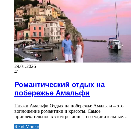
29.01.2026
41
Романтический отдых на
побережье Амальфи
Пляжи Амальфи Отдых на побережье Амальфи – это
воплощение романтики и красоты. Самое
привлекательное в этом регионе – его удивительные…
Read More »