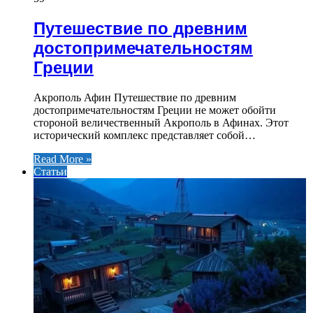
Путешествие по древним
достопримечательностям
Греции
Акрополь Афин Путешествие по древним
достопримечательностям Греции не может обойти
стороной величественный Акрополь в Афинах. Этот
исторический комплекс представляет собой…
Read More »
Статьи