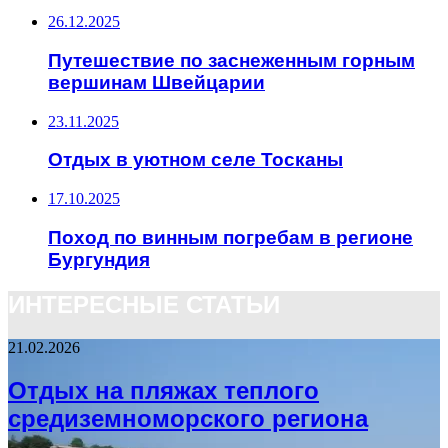
26.12.2025
Путешествие по заснеженным горным
вершинам Швейцарии
23.11.2025
Отдых в уютном селе Тосканы
17.10.2025
Поход по винным погребам в регионе
Бургундия
ИНТЕРЕСНЫЕ СТАТЬИ
21.02.2026
Отдых на пляжах теплого
средиземноморского региона