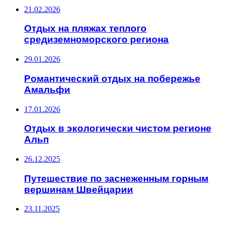
21.02.2026
Отдых на пляжах теплого
средиземноморского региона
29.01.2026
Романтический отдых на побережье
Амальфи
17.01.2026
Отдых в экологически чистом регионе
Альп
26.12.2025
Путешествие по заснеженным горным
вершинам Швейцарии
23.11.2025