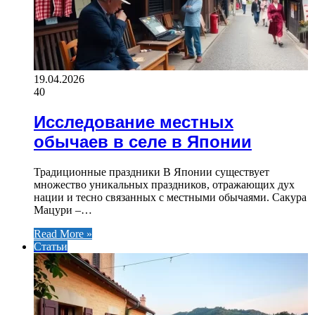
19.04.2026
40
Исследование местных
обычаев в селе в Японии
Традиционные праздники В Японии существует
множество уникальных праздников, отражающих дух
нации и тесно связанных с местными обычаями. Сакура
Мацури –…
Read More »
Статьи