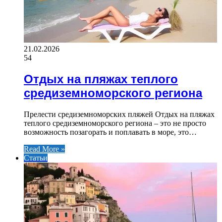
21.02.2026
54
Отдых на пляжах теплого
средиземноморского региона
Прелести средиземноморских пляжей Отдых на пляжах
теплого средиземноморского региона – это не просто
возможность позагорать и поплавать в море, это…
Read More »
Статьи