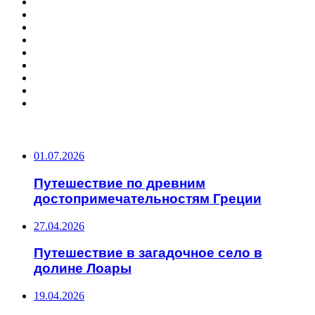
ПОПУЛЯРНЫЕ СТАТЬИ
01.07.2026
Путешествие по древним
достопримечательностям Греции
27.04.2026
Путешествие в загадочное село в
долине Лоары
19.04.2026