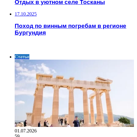
Отдых в уютном селе Тосканы
17.10.2025
Поход по винным погребам в регионе
Бургундия
ПОСЛЕДНИЕ СТАТЬИ
Статьи
01.07.2026
59